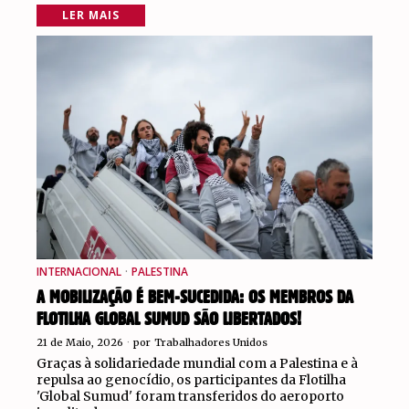
LER MAIS
INTERNACIONAL
·
PALESTINA
A MOBILIZAÇÃO É BEM-SUCEDIDA: OS MEMBROS DA
FLOTILHA GLOBAL SUMUD SÃO LIBERTADOS!
21 de Maio, 2026
por
Trabalhadores Unidos
Graças à solidariedade mundial com a Palestina e à
repulsa ao genocídio, os participantes da Flotilha
'Global Sumud' foram transferidos do aeroporto