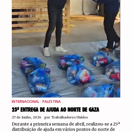
INTERNACIONAL
·
PALESTINA
25ª ENTREGA DE AJUDA AO NORTE DE GAZA
27 de Junho, 2026
por
Trabalhadores Unidos
Durante a primeira semana de abril, realizou-se a 25ª
distribuição de ajuda em vários pontos do norte de