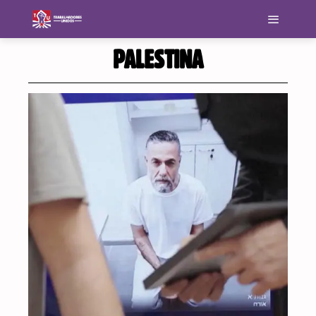
PALESTINA