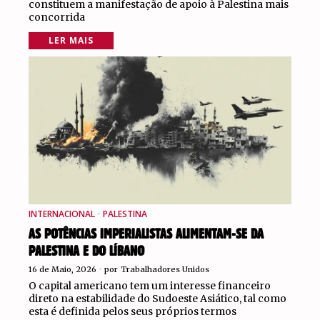
constituem a manifestação de apoio à Palestina mais
concorrida
LER MAIS
INTERNACIONAL
·
PALESTINA
AS POTÊNCIAS IMPERIALISTAS ALIMENTAM-SE DA
PALESTINA E DO LÍBANO
16 de Maio, 2026
por
Trabalhadores Unidos
O capital americano tem um interesse financeiro
direto na estabilidade do Sudoeste Asiático, tal como
esta é definida pelos seus próprios termos