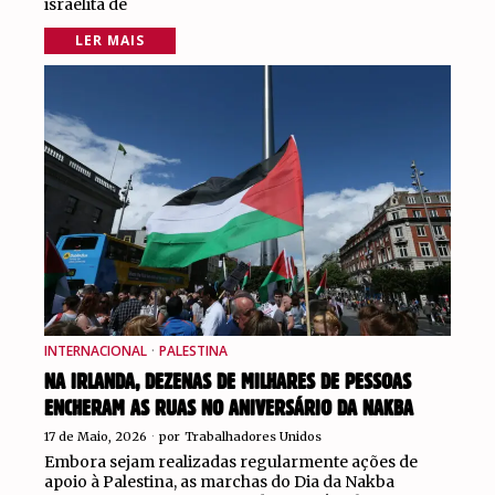
israelita de
LER MAIS
INTERNACIONAL
·
PALESTINA
NA IRLANDA, DEZENAS DE MILHARES DE PESSOAS
ENCHERAM AS RUAS NO ANIVERSÁRIO DA NAKBA
17 de Maio, 2026
por
Trabalhadores Unidos
Embora sejam realizadas regularmente ações de
apoio à Palestina, as marchas do Dia da Nakba