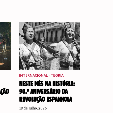
INTERNACIONAL
·
TEORIA
NESTE MÊS NA HISTÓRIA:
AÇÃO
90.º ANIVERSÁRIO DA
REVOLUÇÃO ESPANHOLA
18 de Julho, 2026