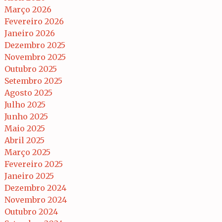
Março 2026
Fevereiro 2026
Janeiro 2026
Dezembro 2025
Novembro 2025
Outubro 2025
Setembro 2025
Agosto 2025
Julho 2025
Junho 2025
Maio 2025
Abril 2025
Março 2025
Fevereiro 2025
Janeiro 2025
Dezembro 2024
Novembro 2024
Outubro 2024