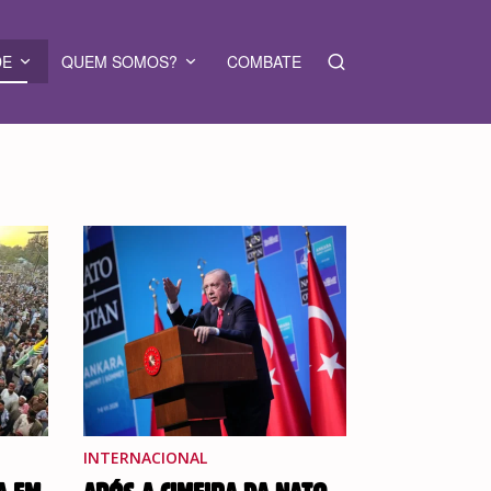
DE
QUEM SOMOS?
COMBATE
INTERNACIONAL