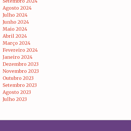
Setembro 2024
Agosto 2024
Julho 2024
Junho 2024
Maio 2024
Abril 2024
Março 2024
Fevereiro 2024
Janeiro 2024
Dezembro 2023
Novembro 2023
Outubro 2023
Setembro 2023
Agosto 2023
Julho 2023