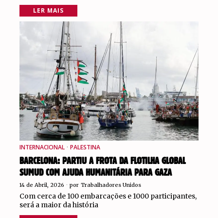
LER MAIS
INTERNACIONAL
·
PALESTINA
BARCELONA: PARTIU A FROTA DA FLOTILHA GLOBAL
SUMUD COM AJUDA HUMANITÁRIA PARA GAZA
14 de Abril, 2026
por
Trabalhadores Unidos
Com cerca de 100 embarcações e 1000 participantes,
será a maior da história