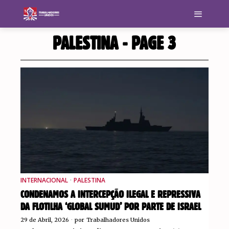
PALESTINA
- PAGE 3
INTERNACIONAL
·
PALESTINA
CONDENAMOS A INTERCEPÇÃO ILEGAL E REPRESSIVA
DA FLOTILHA ‘GLOBAL SUMUD’ POR PARTE DE ISRAEL
29 de Abril, 2026
por
Trabalhadores Unidos