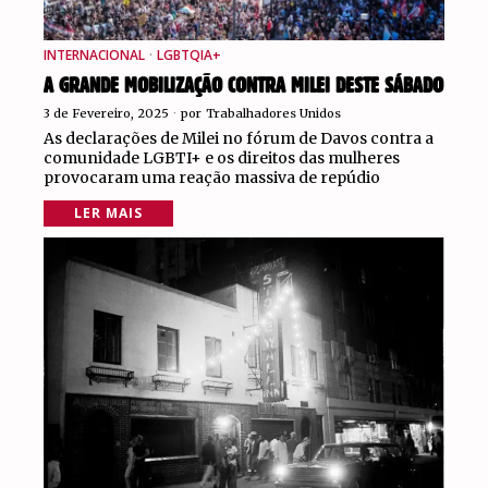
INTERNACIONAL
·
LGBTQIA+
A GRANDE MOBILIZAÇÃO CONTRA MILEI DESTE SÁBADO
3 de Fevereiro, 2025
por
Trabalhadores Unidos
As declarações de Milei no fórum de Davos contra a
comunidade LGBTI+ e os direitos das mulheres
provocaram uma reação massiva de repúdio
LER MAIS