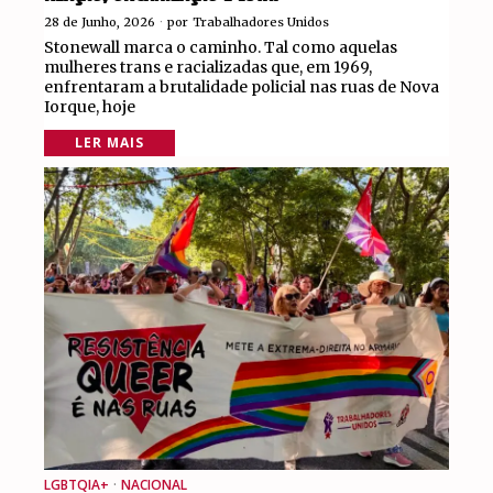
28 de Junho, 2026
por
Trabalhadores Unidos
Stonewall marca o caminho. Tal como aquelas
mulheres trans e racializadas que, em 1969,
enfrentaram a brutalidade policial nas ruas de Nova
Iorque, hoje
LER MAIS
LGBTQIA+
·
NACIONAL