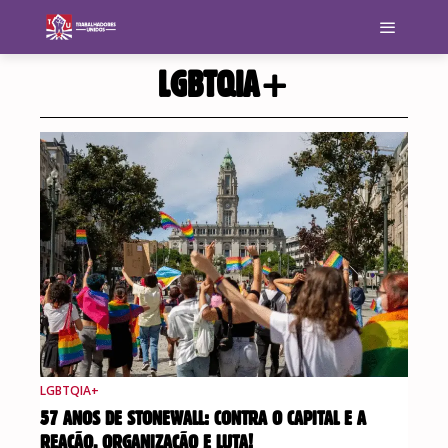
LGBTQIA+
LGBTQIA+
57 ANOS DE STONEWALL: CONTRA O CAPITAL E A
REAÇÃO, ORGANIZAÇÃO E LUTA!