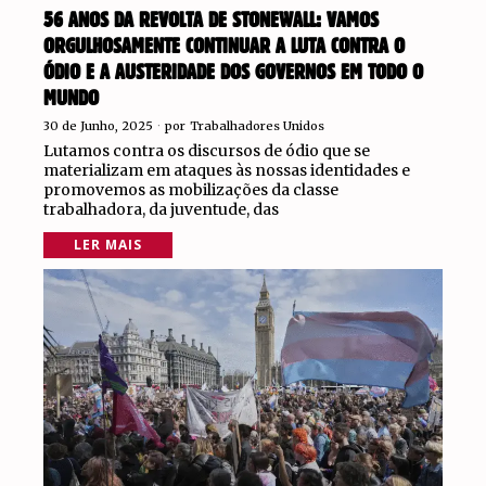
56 ANOS DA REVOLTA DE STONEWALL: VAMOS
ORGULHOSAMENTE CONTINUAR A LUTA CONTRA O
ÓDIO E A AUSTERIDADE DOS GOVERNOS EM TODO O
MUNDO
30 de Junho, 2025
por
Trabalhadores Unidos
Lutamos contra os discursos de ódio que se
materializam em ataques às nossas identidades e
promovemos as mobilizações da classe
trabalhadora, da juventude, das
LER MAIS