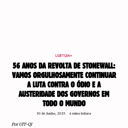
LGBTQIA+
56 ANOS DA REVOLTA DE STONEWALL:
VAMOS ORGULHOSAMENTE CONTINUAR
A LUTA CONTRA O ÓDIO E A
AUSTERIDADE DOS GOVERNOS EM
TODO O MUNDO
30 de Junho, 2025
4 mins leitura
Por UIT-QI