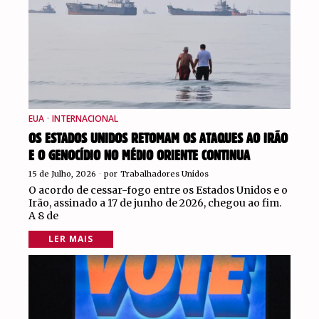
EUA
·
INTERNACIONAL
OS ESTADOS UNIDOS RETOMAM OS ATAQUES AO IRÃO
E O GENOCÍDIO NO MÉDIO ORIENTE CONTINUA
15 de Julho, 2026
por
Trabalhadores Unidos
O acordo de cessar-fogo entre os Estados Unidos e o
Irão, assinado a 17 de junho de 2026, chegou ao fim.
A 8 de
LER MAIS