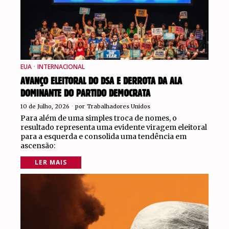
EUA
·
INTERNACIONAL
AVANÇO ELEITORAL DO DSA E DERROTA DA ALA
DOMINANTE DO PARTIDO DEMOCRATA
10 de Julho, 2026
por
Trabalhadores Unidos
Para além de uma simples troca de nomes, o
resultado representa uma evidente viragem eleitoral
para a esquerda e consolida uma tendência em
ascensão:
LER MAIS