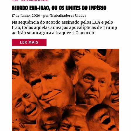
ACORDO EUA-IRÃO, OU OS LIMITES DO IMPÉRIO
17 de Junho, 2026
por
Trabalhadores Unidos
Na sequência do acordo assinado pelos EUA e pelo
Irão, todas aquelas ameaças apocalípticas de Trump
ao Irão soam agora a fraqueza. O acordo
LER MAIS