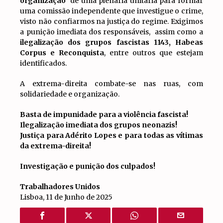
organização
de uma plenária unitária para formar
uma comissão independente que investigue o crime,
visto não confiarmos na justiça do regime. Exigimos
a punição imediata dos responsáveis, assim como a
ilegalização dos grupos fascistas 1143, Habeas
Corpus e Reconquista
, entre outros que estejam
identificados.
A extrema-direita combate-se nas ruas, com
solidariedade e organização.
Basta de impunidade para a violência fascista!
Ilegalização imediata dos grupos neonazis!
Justiça para Adérito Lopes e para todas as vítimas
da extrema-direita!
Investigação e punição dos culpados!
Trabalhadores Unidos
Lisboa, 11 de Junho de 2025