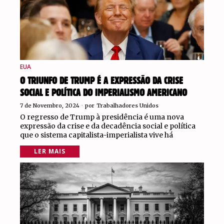
EUA
O TRIUNFO DE TRUMP É A EXPRESSÃO DA CRISE
SOCIAL E POLÍTICA DO IMPERIALISMO AMERICANO
7 de Novembro, 2024
por
Trabalhadores Unidos
O regresso de Trump à presidência é uma nova
expressão da crise e da decadência social e política
que o sistema capitalista-imperialista vive há
LER MAIS