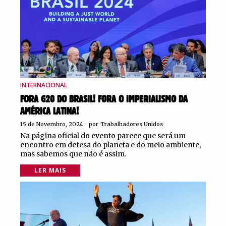
INTERNACIONAL
FORA G20 DO BRASIL! FORA O IMPERIALISMO DA
AMÉRICA LATINA!
15 de Novembro, 2024
por
Trabalhadores Unidos
Na página oficial do evento parece que será um
encontro em defesa do planeta e do meio ambiente,
mas sabemos que não é assim.
LER MAIS