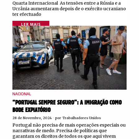
Quarta Internacional As tensões entre a Rússia e a
Ucrânia aumentaram depois de o exército ucraniano
ter efectuado
LER MAIS
NACIONAL
“PORTUGAL SEMPRE SEGURO”: A IMIGRAÇÃO COMO
BODE EXPIATÓRIO
28 de Novembro, 2024
por
Trabalhadores Unidos
Portugal não precisa de mais operações especiais ou
narrativas de medo. Precisa de políticas que
garantam os direitos de todos os que aqui vivem