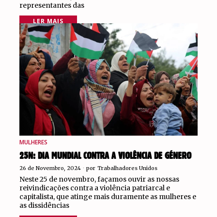
representantes das
LER MAIS
MULHERES
25N: DIA MUNDIAL CONTRA A VIOLÊNCIA DE GÉNERO
26 de Novembro, 2024
por
Trabalhadores Unidos
Neste 25 de novembro, façamos ouvir as nossas
reivindicações contra a violência patriarcal e
capitalista, que atinge mais duramente as mulheres e
as dissidências