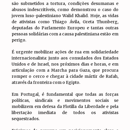
são submetidos a tortura, condições desumanas e
abusos indescritíveis, como demonstrou o caso do
jovem luso-palestiniano Walid Khalid. Hoje, as vidas
de ativistas como Thiago Ávila, Greta Thunberg,
deputadas do Parlamento Europeu e tantas outras
pessoas solidárias com a causa palestiniana estão em
perigo.
É urgente mobilizar ações de rua em solidariedade
internacionalista: junto aos consulados dos Estados
Unidos e de Israel, nos próximos dias e horas, e em
articulação com a Marcha para Gaza, que procura
romper o cerco e chegar à cidade mártir de Rafah,
através da fronteira com o Egipto.
Em Portugal, é fundamental que todas as forças
políticas, sindicais e movimentos sociais se
mobilizem em defesa da Flotilla da Liberdade e pela
libertação imediata de todos os ativistas
sequestrados.