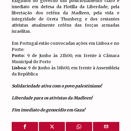
Exigimos do governo um posicionamento claro e
imediato em defesa da Flotilla da Liberdade, pela
libertação dos reféns da Madleen, pela vida e
integridade de Greta Thunberg e dos restantes
ativistas atualmente reféns das forças armadas
israelitas.
Em Portugal estão convocadas ações em Lisboa e no
Porto:
Porto:
9 de Junho às 21h00, em frente à Câmara
Municipal do Porto
Lisboa:
9 de Junho às 18h00, em frente à Assembleia
da República
Solidariedade ativa com o povo palestiniano!
Liberdade para os ativistas da Madleen!
Fim imediato do genocídio em Gaza!