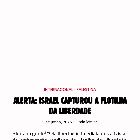
INTERNACIONAL
·
PALESTINA
ALERTA: ISRAEL CAPTUROU A FLOTILHA
DA LIBERDADE
9 de Junho, 2025
1 min leitura
Alerta urgente! Pela libertação imediata dos ativistas