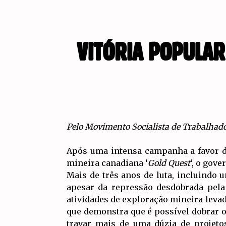
VITÓRIA POPULAR
Pelo Movimento Socialista de Trabalhad
Após uma intensa campanha a favor d
mineira canadiana ‘
Gold Quest
‘, o gov
Mais de três anos de luta, incluindo 
apesar da repressão desdobrada pela
atividades de exploração mineira levad
que demonstra que é possível dobrar o
travar mais de uma dúzia de projet