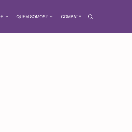
DE
QUEM SOMOS?
COMBATE