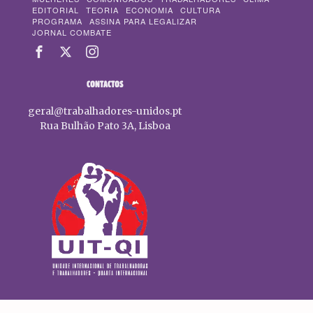
EDITORIAL
TEORIA
ECONOMIA
CULTURA
PROGRAMA
ASSINA PARA LEGALIZAR
JORNAL COMBATE
CONTACTOS
geral@trabalhadores-unidos.pt
Rua Bulhão Pato 3A, Lisboa