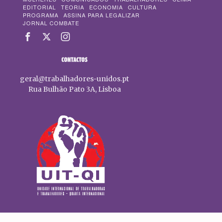
EDITORIAL
TEORIA
ECONOMIA
CULTURA
PROGRAMA
ASSINA PARA LEGALIZAR
JORNAL COMBATE
CONTACTOS
geral@trabalhadores-unidos.pt
Rua Bulhão Pato 3A, Lisboa