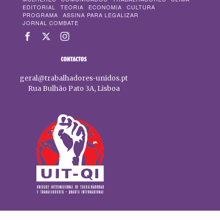
EDITORIAL
TEORIA
ECONOMIA
CULTURA
PROGRAMA
ASSINA PARA LEGALIZAR
JORNAL COMBATE
CONTACTOS
geral@trabalhadores-unidos.pt
Rua Bulhão Pato 3A, Lisboa