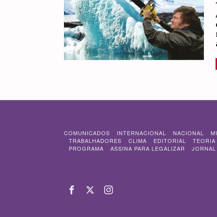
COMUNICADOS
INTERNACIONAL
NACIONAL
M
TRABALHADORES
CLIMA
EDITORIAL
TEORIA
PROGRAMA
ASSINA PARA LEGALIZAR
JORNAL