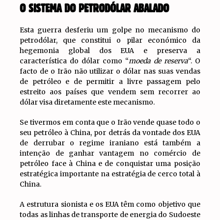
O SISTEMA DO PETRODÓLAR ABALADO
Esta guerra desferiu um golpe no mecanismo do
petrodólar, que constitui o pilar económico da
hegemonia global dos EUA e preserva a
característica do dólar como “
moeda de reserva
“. O
facto de o Irão não utilizar o dólar nas suas vendas
de petróleo e de permitir a livre passagem pelo
estreito aos países que vendem sem recorrer ao
dólar visa diretamente este mecanismo.
Se tivermos em conta que o Irão vende quase todo o
seu petróleo à China, por detrás da vontade dos EUA
de derrubar o regime iraniano está também a
intenção de ganhar vantagem no comércio de
petróleo face à China e de conquistar uma posição
estratégica importante na estratégia de cerco total à
China.
A estrutura sionista e os EUA têm como objetivo que
todas as linhas de transporte de energia do Sudoeste