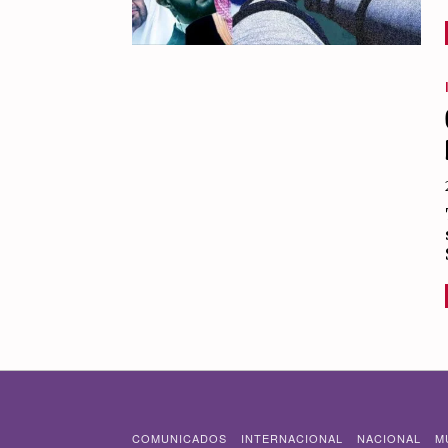
COMUNICADOS
INTERNACIONAL
NACIONAL
M