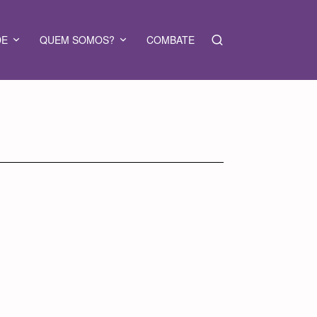
DE
QUEM SOMOS?
COMBATE