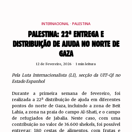
INTERNACIONAL
·
PALESTINA
PALESTINA: 22ª ENTREGA E
DISTRIBUIÇÃO DE AJUDA NO NORTE DE
GAZA
12 de Fevereiro, 2026
1 min leitura
Pela Luta Internacionalista (LI), secção da UIT-QI no
Estado Espanhol
Durante a primeira semana de fevereiro, foi
realizada a 22ª distribuição de ajuda em diferentes
pontos do norte de Gaza, incluindo a zona de Beit
Lahia, a zona na praia do campo Al-Shati, e o campo
de refugiados de Jabalia. Neste caso, com uma
contribuição no valor de 36.600 shekels, foi possível
entregar: 180 cestas de alimentos, com frutas e