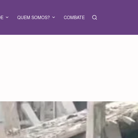
DE
QUEM SOMOS?
COMBATE