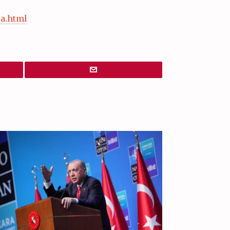
za.html