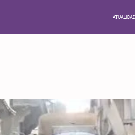
ATUALIDA