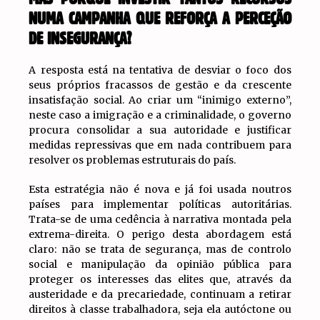
NUMA CAMPANHA QUE REFORÇA A PERCEÇÃO
DE INSEGURANÇA?
A resposta está na tentativa de desviar o foco dos
seus próprios fracassos de gestão e da crescente
insatisfação social. Ao criar um “inimigo externo”,
neste caso a imigração e a criminalidade, o governo
procura consolidar a sua autoridade e justificar
medidas repressivas que em nada contribuem para
resolver os problemas estruturais do país.
Esta estratégia não é nova e já foi usada noutros
países para implementar políticas autoritárias.
Trata-se de uma cedência à narrativa montada pela
extrema-direita. O perigo desta abordagem está
claro: não se trata de segurança, mas de controlo
social e manipulação da opinião pública para
proteger os interesses das elites que, através da
austeridade e da precariedade, continuam a retirar
direitos à classe trabalhadora, seja ela autóctone ou