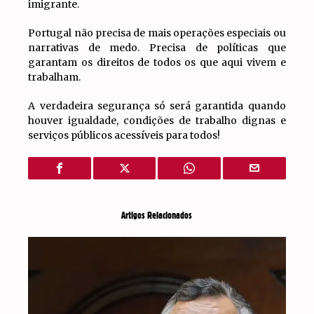
imigrante.
Portugal não precisa de mais operações especiais ou
narrativas de medo. Precisa de políticas que
garantam os direitos de todos os que aqui vivem e
trabalham.
A verdadeira segurança só será garantida quando
houver igualdade, condições de trabalho dignas e
serviços públicos acessíveis para todos!
Artigos Relacionados