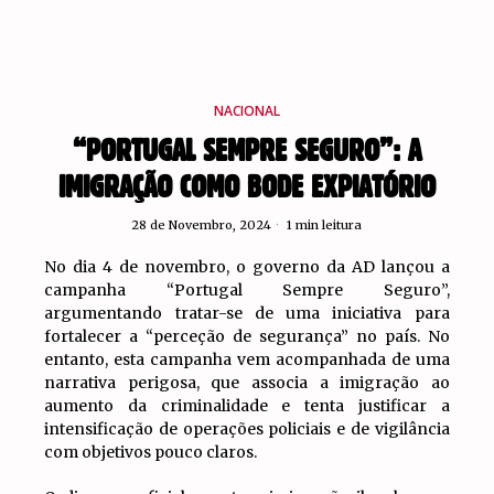
NACIONAL
“PORTUGAL SEMPRE SEGURO”: A
IMIGRAÇÃO COMO BODE EXPIATÓRIO
28 de Novembro, 2024
1 min leitura
No dia 4 de novembro, o governo da AD lançou a
campanha “Portugal Sempre Seguro”,
argumentando tratar-se de uma iniciativa para
fortalecer a “perceção de segurança” no país. No
entanto, esta campanha vem acompanhada de uma
narrativa perigosa, que associa a imigração ao
aumento da criminalidade e tenta justificar a
intensificação de operações policiais e de vigilância
com objetivos pouco claros.