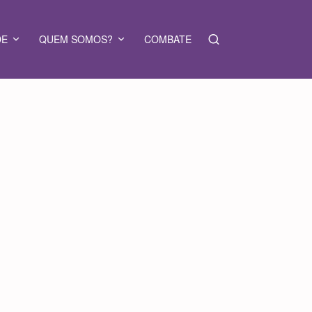
DE
QUEM SOMOS?
COMBATE