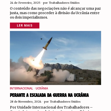
24 de Fevereiro, 2025
por
Trabalhadores Unidos
O conteúdo das negociações não é alcançar uma paz
justa, mas como proceder à divisão da Ucrânia entre
os dois imperialismos.
LER MAIS
INTERNACIONAL
·
UCRÂNIA
PERANTE A ESCALADA DA GUERRA NA UCRÂNIA
28 de Novembro, 2024
por
Trabalhadores Unidos
Por Unidade Internacional dos Trabalhadores –