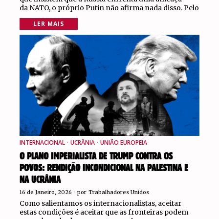
da NATO, o próprio Putin não afirma nada disso. Pelo
LER MAIS
INTERNACIONAL
·
UCRÂNIA
·
UNIÃO EUROPEIA
O PLANO IMPERIALISTA DE TRUMP CONTRA OS
POVOS: RENDIÇÃO INCONDICIONAL NA PALESTINA E
NA UCRÂNIA
16 de Janeiro, 2026
por
Trabalhadores Unidos
Como salientamos os internacionalistas, aceitar
estas condições é aceitar que as fronteiras podem