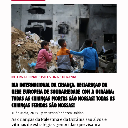
INTERNACIONAL
·
PALESTINA
·
UCRÂNIA
DIA INTERNACIONAL DA CRIANÇA. DECLARAÇÃO DA
REDE EUROPEIA DE SOLIDARIEDADE COM A UCRÂNIA:
TODAS AS CRIANÇAS MORTAS SÃO NOSSAS! TODAS AS
CRIANÇAS FERIDAS SÃO NOSSAS!
31 de Maio, 2025
por
Trabalhadores Unidos
As crianças da Palestina e da Ucrânia são alvos e
vítimas de estratégias genocidas que visam a