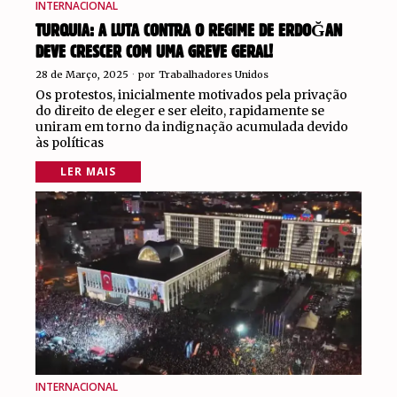
INTERNACIONAL
TURQUIA: A LUTA CONTRA O REGIME DE ERDOĞAN
DEVE CRESCER COM UMA GREVE GERAL!
28 de Março, 2025
por
Trabalhadores Unidos
Os protestos, inicialmente motivados pela privação
do direito de eleger e ser eleito, rapidamente se
uniram em torno da indignação acumulada devido
às políticas
LER MAIS
INTERNACIONAL