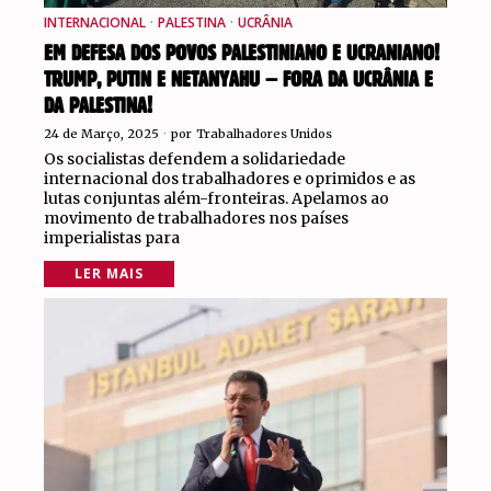
INTERNACIONAL
·
PALESTINA
·
UCRÂNIA
EM DEFESA DOS POVOS PALESTINIANO E UCRANIANO!
TRUMP, PUTIN E NETANYAHU – FORA DA UCRÂNIA E
DA PALESTINA!
24 de Março, 2025
por
Trabalhadores Unidos
Os socialistas defendem a solidariedade
internacional dos trabalhadores e oprimidos e as
lutas conjuntas além-fronteiras. Apelamos ao
movimento de trabalhadores nos países
imperialistas para
LER MAIS