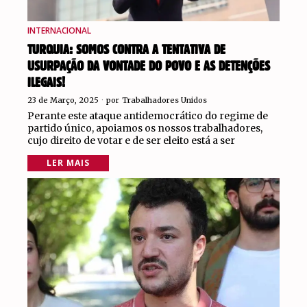
INTERNACIONAL
TURQUIA: SOMOS CONTRA A TENTATIVA DE
USURPAÇÃO DA VONTADE DO POVO E AS DETENÇÕES
ILEGAIS!
23 de Março, 2025
por
Trabalhadores Unidos
Perante este ataque antidemocrático do regime de
partido único, apoiamos os nossos trabalhadores,
cujo direito de votar e de ser eleito está a ser
LER MAIS