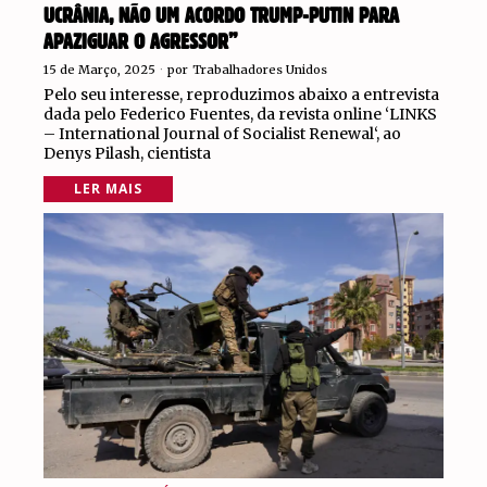
UCRÂNIA, NÃO UM ACORDO TRUMP-PUTIN PARA
APAZIGUAR O AGRESSOR”
15 de Março, 2025
por
Trabalhadores Unidos
Pelo seu interesse, reproduzimos abaixo a entrevista
dada pelo Federico Fuentes, da revista online ‘LINKS
– International Journal of Socialist Renewal‘, ao
Denys Pilash, cientista
LER MAIS