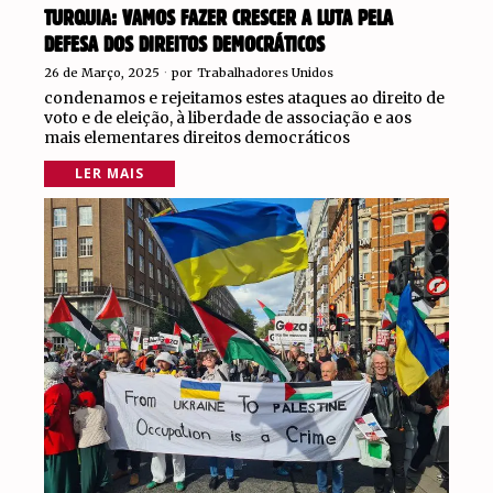
TURQUIA: VAMOS FAZER CRESCER A LUTA PELA
DEFESA DOS DIREITOS DEMOCRÁTICOS
26 de Março, 2025
por
Trabalhadores Unidos
condenamos e rejeitamos estes ataques ao direito de
voto e de eleição, à liberdade de associação e aos
mais elementares direitos democráticos
LER MAIS