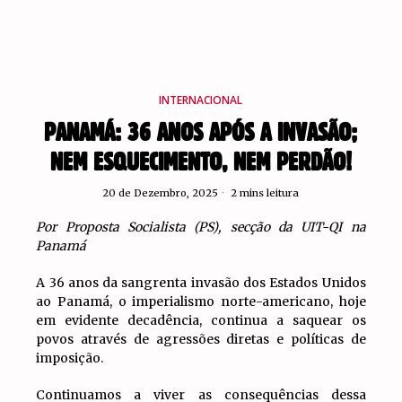
INTERNACIONAL
PANAMÁ: 36 ANOS APÓS A INVASÃO;
NEM ESQUECIMENTO, NEM PERDÃO!
20 de Dezembro, 2025
2 mins leitura
Por Proposta Socialista (PS), secção da UIT-QI na
Panamá
A 36 anos da sangrenta invasão dos Estados Unidos
ao Panamá, o imperialismo norte-americano, hoje
em evidente decadência, continua a saquear os
povos através de agressões diretas e políticas de
imposição.
Continuamos a viver as consequências dessa