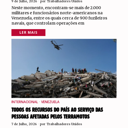
9 de Julho, 2026
por
Trabalhadores Unidos
Neste momento, encontram-se mais de 2.000
militares e funcionários norte-americanos na
Venezuela, entre os quais cerca de 900 fuzileiros
navais, que controlam operações em
LER MAIS
INTERNACIONAL
·
VENEZUELA
TODOS OS RECURSOS DO PAÍS AO SERVIÇO DAS
PESSOAS AFETADAS PELOS TERRAMOTOS
7 de Julho, 2026
por
Trabalhadores Unidos