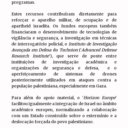
programas.
Estes recursos contribuíram diretamente para
reforçar o aparelho militar, de ocupação e de
apartheid israelita. Os fundos europeus também
financiaram o desenvolvimento de tecnologias de
vigilância e segurança, a investigação em técnicas
de interrogatório policial, o
Instituto de Investigação
Avançada em Defesa
do
Technion
(‘
Advanced Defense
Research Institute
‘), que serve de ponte entre
instituições de investigação académica e
organizações de segurança e defesa, e o
aperfeiçoamento de sistemas de drones
posteriormente utilizados em ataques contra a
população palestiniana, especialmente em Gaza.
Para além do apoio material, o ‘
Horizon Europe
‘
facilitou igualmente a integração de Israel no âmbito
académico europeu, normalizando a colaboração
com um Estado construído sobre o extermínio e a
deslocação forçada do povo palestiniano.