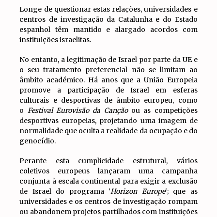
Longe de questionar estas relações, universidades e
centros de investigação da Catalunha e do Estado
espanhol têm mantido e alargado acordos com
instituições israelitas.
No entanto, a legitimação de Israel por parte da UE e
o seu tratamento preferencial não se limitam ao
âmbito académico. Há anos que a União Europeia
promove a participação de Israel em esferas
culturais e desportivas de âmbito europeu, como
o
Festival Eurovisão da Canção
ou as competições
desportivas europeias, projetando uma imagem de
normalidade que oculta a realidade da ocupação e do
genocídio.
Perante esta cumplicidade estrutural, vários
coletivos europeus lançaram uma campanha
conjunta à escala continental para exigir a exclusão
de Israel do programa ‘
Horizon Europe
‘; que as
universidades e os centros de investigação rompam
ou abandonem projetos partilhados com instituições