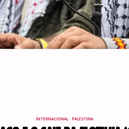
INTERNACIONAL
·
PALESTINA