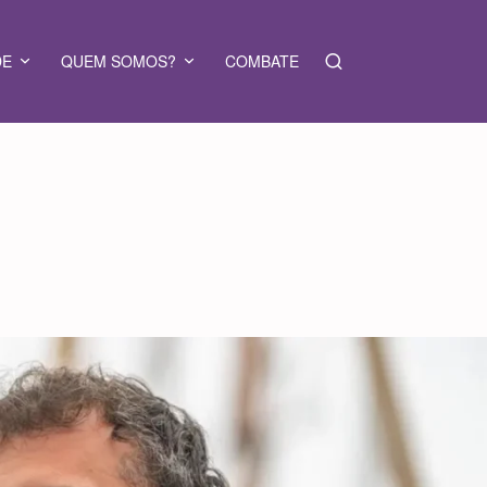
DE
QUEM SOMOS?
COMBATE