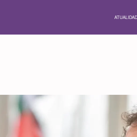
ATUALIDA