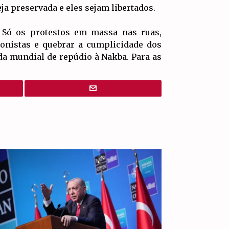
eja preservada e eles sejam libertados.
. Só os protestos em massa nas ruas,
onistas e quebrar a cumplicidade dos
da mundial de repúdio à Nakba. Para as