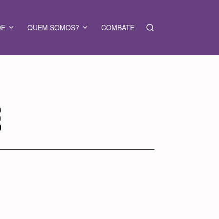
DE
QUEM SOMOS?
COMBATE