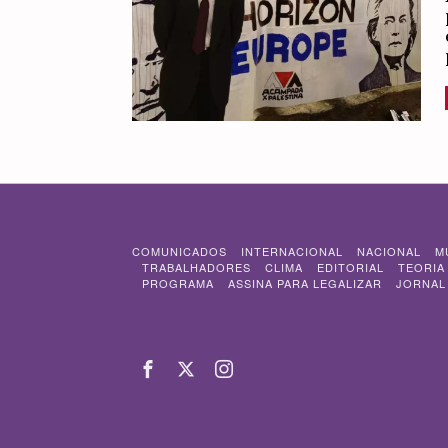
COMUNICADOS
INTERNACIONAL
NACIONAL
M
TRABALHADORES
CLIMA
EDITORIAL
TEORIA
PROGRAMA
ASSINA PARA LEGALIZAR
JORNAL