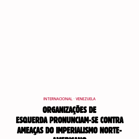
INTERNACIONAL
·
VENEZUELA
ORGANIZAÇÕES DE
ESQUERDA PRONUNCIAM-SE CONTRA
AMEAÇAS DO IMPERIALISMO NORTE-