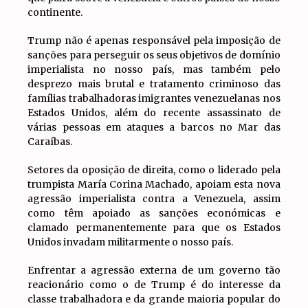
continente.
Trump não é apenas responsável pela imposição de
sanções para perseguir os seus objetivos de domínio
imperialista no nosso país, mas também pelo
desprezo mais brutal e tratamento criminoso das
famílias trabalhadoras imigrantes venezuelanas nos
Estados Unidos, além do recente assassinato de
várias pessoas em ataques a barcos no Mar das
Caraíbas.
Setores da oposição de direita, como o liderado pela
trumpista María Corina Machado, apoiam esta nova
agressão imperialista contra a Venezuela, assim
como têm apoiado as sanções económicas e
clamado permanentemente para que os Estados
Unidos invadam militarmente o nosso país.
Enfrentar a agressão externa de um governo tão
reacionário como o de Trump é do interesse da
classe trabalhadora e da grande maioria popular do