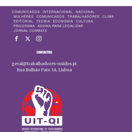
COMUNICADOS
INTERNACIONAL
NACIONAL
MULHERES
COMUNICADOS
TRABALHADORES
CLIMA
EDITORIAL
TEORIA
ECONOMIA
CULTURA
PROGRAMA
ASSINA PARA LEGALIZAR
JORNAL COMBATE
CONTACTOS
geral@trabalhadores-unidos.pt
Rua Bulhão Pato 3A, Lisboa