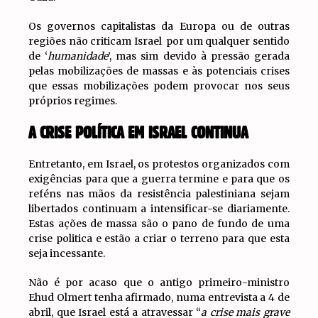
Os governos capitalistas da Europa ou de outras
regiões não criticam Israel por um qualquer sentido
de ‘
humanidade
’, mas sim devido à pressão gerada
pelas mobilizações de massas e às potenciais crises
que essas mobilizações podem provocar nos seus
próprios regimes.
A CRISE POLÍTICA EM ISRAEL CONTINUA
Entretanto, em Israel, os protestos organizados com
exigências para que a guerra termine e para que os
reféns nas mãos da resistência palestiniana sejam
libertados continuam a intensificar-se diariamente.
Estas ações de massa são o pano de fundo de uma
crise politica e estão a criar o terreno para que esta
seja incessante.
Não é por acaso que o antigo primeiro-ministro
Ehud Olmert tenha afirmado, numa entrevista a 4 de
abril, que Israel está a atravessar “
a crise mais grave