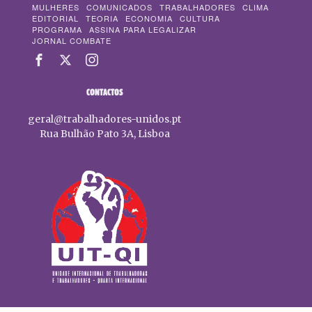
MULHERES
COMUNICADOS
TRABALHADORES
CLIMA
EDITORIAL
TEORIA
ECONOMIA
CULTURA
PROGRAMA
ASSINA PARA LEGALIZAR
JORNAL COMBATE
CONTACTOS
geral@trabalhadores-unidos.pt
Rua Bulhão Pato 3A, Lisboa