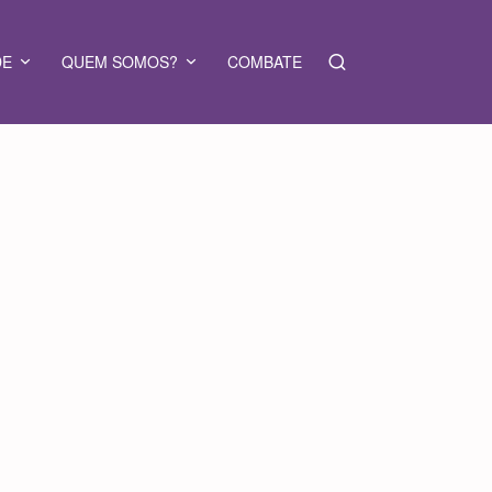
DE
QUEM SOMOS?
COMBATE