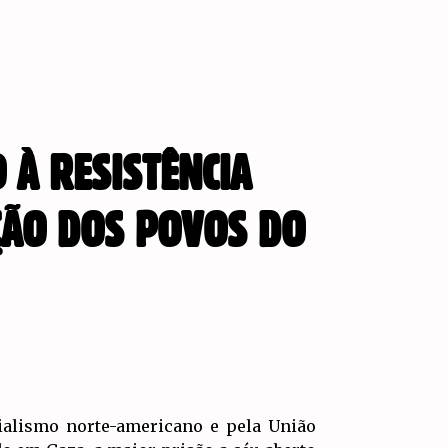
 À RESISTÊNCIA
AÇÃO DOS POVOS DO
ialismo norte-americano e pela União