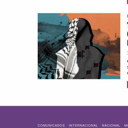
COMUNICADOS
INTERNACIONAL
NACIONAL
M