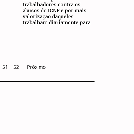
trabalhadores contra os
abusos do ICNF e por mais
valorização daqueles
trabalham diariamente para
51
52
Próximo