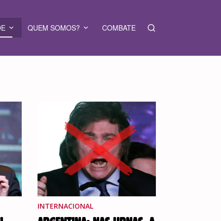
DE
QUEM SOMOS?
COMBATE
INTERNACIONAL