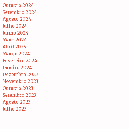
Outubro 2024
Setembro 2024
Agosto 2024
Julho 2024
Junho 2024
Maio 2024
Abril 2024
Março 2024
Fevereiro 2024
Janeiro 2024
Dezembro 2023
Novembro 2023
Outubro 2023
Setembro 2023
Agosto 2023
Julho 2023