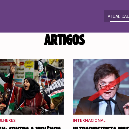
ATUALIDA
ARTIGOS
LHERES
INTERNACIONAL