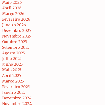
Maio 2026
Abril 2026
Março 2026
Fevereiro 2026
Janeiro 2026
Dezembro 2025
Novembro 2025
Outubro 2025
Setembro 2025
Agosto 2025
Julho 2025
Junho 2025
Maio 2025
Abril 2025
Março 2025
Fevereiro 2025
Janeiro 2025
Dezembro 2024
Novembro 2024