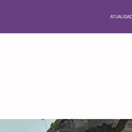
ATUALIDA