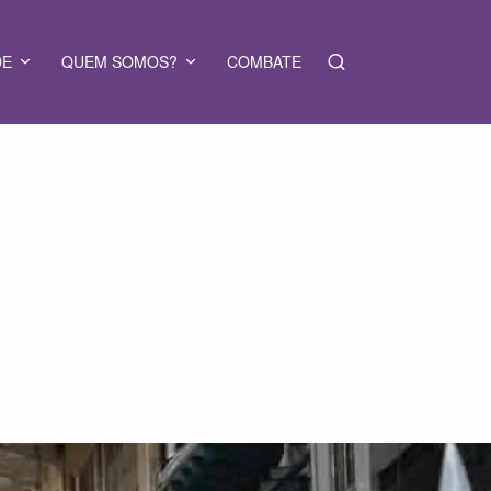
DE
QUEM SOMOS?
COMBATE