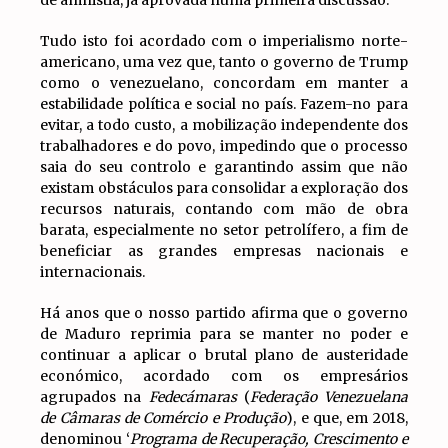
Tudo isto foi acordado com o imperialismo norte-
americano, uma vez que, tanto o governo de Trump
como o venezuelano, concordam em manter a
estabilidade política e social no país. Fazem-no para
evitar, a todo custo, a mobilização independente dos
trabalhadores e do povo, impedindo que o processo
saia do seu controlo e garantindo assim que não
existam obstáculos para consolidar a exploração dos
recursos naturais, contando com mão de obra
barata, especialmente no setor petrolífero, a fim de
beneficiar as grandes empresas nacionais e
internacionais.
Há anos que o nosso partido afirma que o governo
de Maduro reprimia para se manter no poder e
continuar a aplicar o brutal plano de austeridade
económico, acordado com os empresários
agrupados na
Fedecámaras
(
Federação Venezuelana
de Câmaras de Comércio e Produção
), e que, em 2018,
denominou ‘
Programa de Recuperação, Crescimento e