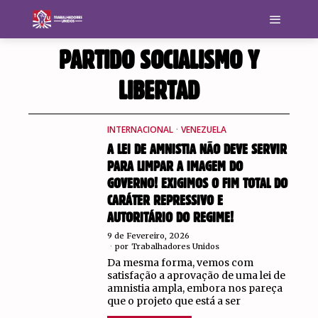
PARTIDO SOCIALISMO Y
LIBERTAD
INTERNACIONAL
·
VENEZUELA
A LEI DE AMNISTIA NÃO DEVE SERVIR
PARA LIMPAR A IMAGEM DO
GOVERNO! EXIGIMOS O FIM TOTAL DO
CARÁTER REPRESSIVO E
AUTORITÁRIO DO REGIME!
9 de Fevereiro, 2026
por
Trabalhadores Unidos
Da mesma forma, vemos com
satisfação a aprovação de uma lei de
amnistia ampla, embora nos pareça
que o projeto que está a ser