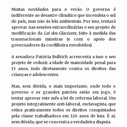
Muitas novidades para o verão. O governo é
indiferente ao desastre climático que incendeia o sul
do país, mas não às leis ambientais. Por isso, tentará
aprovar nas sessões extraordinárias o seu projeto de
modificação da
Lei dos Glaciares
, feito à medida das
transnacionais mineiras (e com o apoio dos
governadores da cordilheira envolvidos).
A senadora Patricia Bullrich acrescenta a isso o seu
projeto de reduzir a idade de maioridade penal para
13 anos, indo diretamente contra os direitos das
crianças e adolescentes.
Mas, sem dúvida, o mais importante, onde todo o
governo e os grandes patrões estão em jogo, é
tentar aprovar este mês a lei de reforma laboral. Um
projeto integralmente anti-laboral, esclavagista, que
retira praticamente todos os direitos conquistados
pela classe trabalhadora em 120 anos de luta. É aí,
sem dúvida, que se concentra a verdadeira disputa.