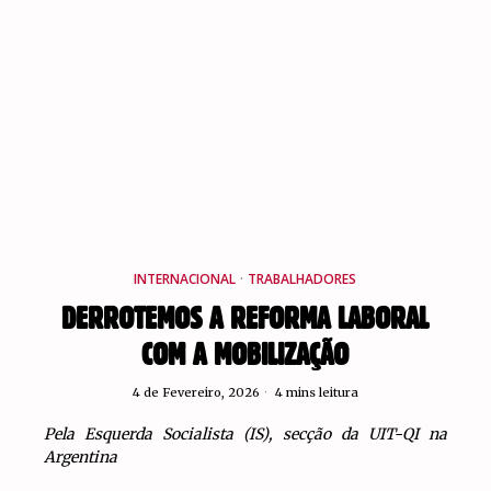
INTERNACIONAL
·
TRABALHADORES
DERROTEMOS A REFORMA LABORAL
COM A MOBILIZAÇÃO
4 de Fevereiro, 2026
4 mins leitura
Pela Esquerda Socialista (IS), secção da UIT-QI na
Argentina