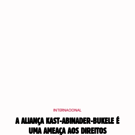
INTERNACIONAL
A ALIANÇA KAST-ABINADER-BUKELE É
UMA AMEAÇA AOS DIREITOS