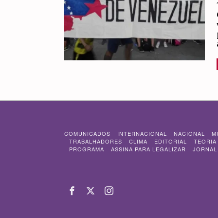
COMUNICADOS
INTERNACIONAL
NACIONAL
M
TRABALHADORES
CLIMA
EDITORIAL
TEORIA
PROGRAMA
ASSINA PARA LEGALIZAR
JORNAL