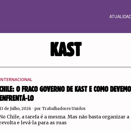
ATUALIDA
KAST
INTERNACIONAL
CHILE: O FRACO GOVERNO DE KAST E COMO DEVEM
ENFRENTÁ-LO
13 de Julho, 2026
por
Trabalhadores Unidos
No Chile, a tarefa é a mesma. Mas não basta organizar a
revolta e levá-la para as ruas