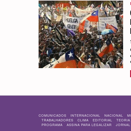
COMUNICADOS
INTERNACIONAL
NACIONAL
M
TRABALHADORES
CLIMA
EDITORIAL
TEORIA
PROGRAMA
ASSINA PARA LEGALIZAR
JORNAL