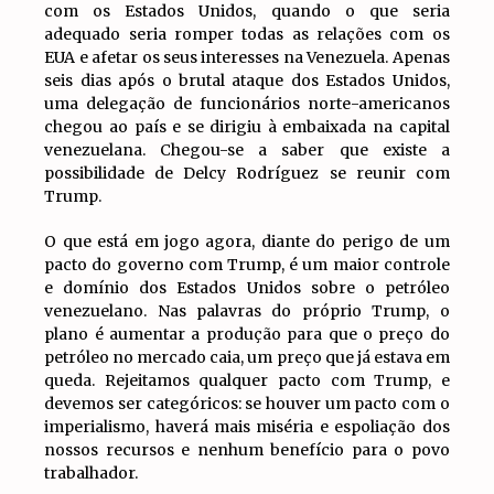
com os Estados Unidos, quando o que seria
adequado seria romper todas as relações com os
EUA e afetar os seus interesses na Venezuela. Apenas
seis dias após o brutal ataque dos Estados Unidos,
uma delegação de funcionários norte-americanos
chegou ao país e se dirigiu à embaixada na capital
venezuelana. Chegou-se a saber que existe a
possibilidade de Delcy Rodríguez se reunir com
Trump.
O que está em jogo agora, diante do perigo de um
pacto do governo com Trump, é um maior controle
e domínio dos Estados Unidos sobre o petróleo
venezuelano. Nas palavras do próprio Trump, o
plano é aumentar a produção para que o preço do
petróleo no mercado caia, um preço que já estava em
queda. Rejeitamos qualquer pacto com Trump, e
devemos ser categóricos: se houver um pacto com o
imperialismo, haverá mais miséria e espoliação dos
nossos recursos e nenhum benefício para o povo
trabalhador.