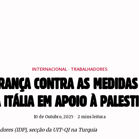
INTERNACIONAL
·
TRABALHADORES
RANÇA CONTRA AS MEDIDAS
 ITÁLIA EM APOIO À PALEST
10 de Outubro, 2025
2 mins leitura
dores (IDP), secção da UIT-QI na Turquia