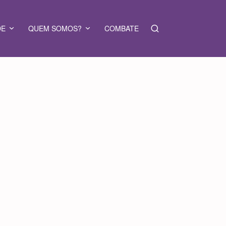
DE
QUEM SOMOS?
COMBATE