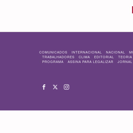
COMUNICADOS
INTERNACIONAL
NACIONAL
M
TRABALHADORES
CLIMA
EDITORIAL
TEORIA
PROGRAMA
ASSINA PARA LEGALIZAR
JORNAL