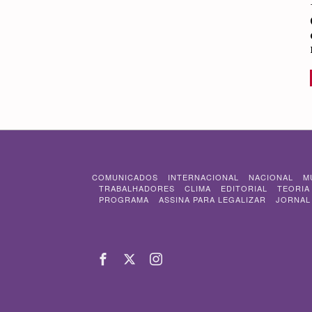
COMUNICADOS
INTERNACIONAL
NACIONAL
M
TRABALHADORES
CLIMA
EDITORIAL
TEORIA
PROGRAMA
ASSINA PARA LEGALIZAR
JORNAL