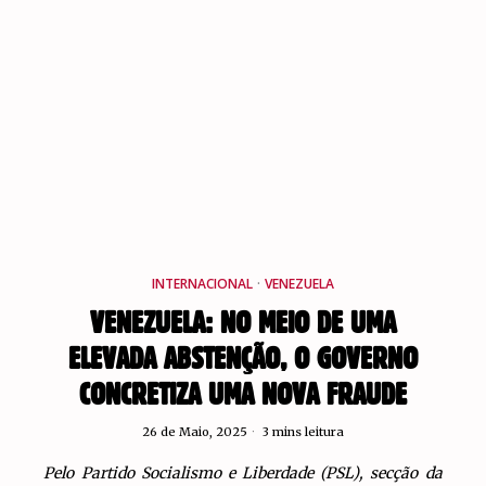
INTERNACIONAL
·
VENEZUELA
VENEZUELA: NO MEIO DE UMA
ELEVADA ABSTENÇÃO, O GOVERNO
CONCRETIZA UMA NOVA FRAUDE
26 de Maio, 2025
3 mins leitura
Pelo Partido Socialismo e Liberdade (PSL), secção da