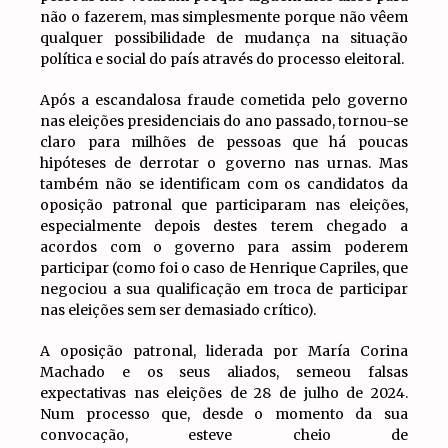
não o fazerem, mas simplesmente porque não vêem
qualquer possibilidade de mudança na situação
política e social do país através do processo eleitoral.
Após a escandalosa fraude cometida pelo governo
nas eleições presidenciais do ano passado, tornou-se
claro para milhões de pessoas que há poucas
hipóteses de derrotar o governo nas urnas. Mas
também não se identificam com os candidatos da
oposição patronal que participaram nas eleições,
especialmente depois destes terem chegado a
acordos com o governo para assim poderem
participar (como foi o caso de Henrique Capriles, que
negociou a sua qualificação em troca de participar
nas eleições sem ser demasiado crítico).
A oposição patronal, liderada por María Corina
Machado e os seus aliados, semeou falsas
expectativas nas eleições de 28 de julho de 2024.
Num processo que, desde o momento da sua
convocação, esteve cheio de