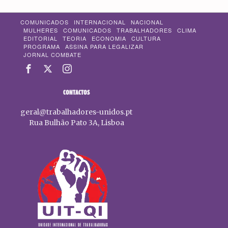
COMUNICADOS
INTERNACIONAL
NACIONAL
MULHERES
COMUNICADOS
TRABALHADORES
CLIMA
EDITORIAL
TEORIA
ECONOMIA
CULTURA
PROGRAMA
ASSINA PARA LEGALIZAR
JORNAL COMBATE
CONTACTOS
geral@trabalhadores-unidos.pt
Rua Bulhão Pato 3A, Lisboa