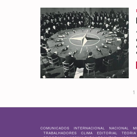
1
COMUNICADOS
INTERNACIONAL
NACIONAL
M
TRABALHADORES
CLIMA
EDITORIAL
TEORIA