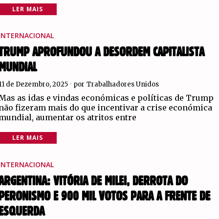
LER MAIS
INTERNACIONAL
TRUMP APROFUNDOU A DESORDEM CAPITALISTA
MUNDIAL
11 de Dezembro, 2025
por
Trabalhadores Unidos
Mas as idas e vindas económicas e políticas de Trump
não fizeram mais do que incentivar a crise económica
mundial, aumentar os atritos entre
LER MAIS
INTERNACIONAL
ARGENTINA: VITÓRIA DE MILEI, DERROTA DO
PERONISMO E 900 MIL VOTOS PARA A FRENTE DE
ESQUERDA