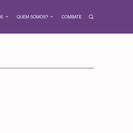
DE
QUEM SOMOS?
COMBATE